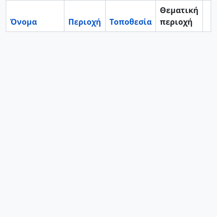
Θεματική
Όνομα
Περιοχή
Τοποθεσία
περιοχή
Cl